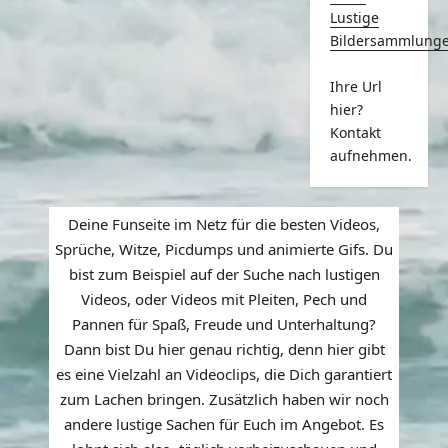
Lustige
Bildersammlung
Ihre Url
hier?
Kontakt
aufnehmen.
Deine Funseite im Netz für die besten Videos,
Sprüche, Witze, Picdumps und animierte Gifs. Du
bist zum Beispiel auf der Suche nach lustigen
Videos, oder Videos mit Pleiten, Pech und
Pannen für Spaß, Freude und Unterhaltung?
Dann bist Du hier genau richtig, denn hier gibt
es eine Vielzahl an Videoclips, die Dich garantiert
zum Lachen bringen. Zusätzlich haben wir noch
andere lustige Sachen für Euch im Angebot. Es