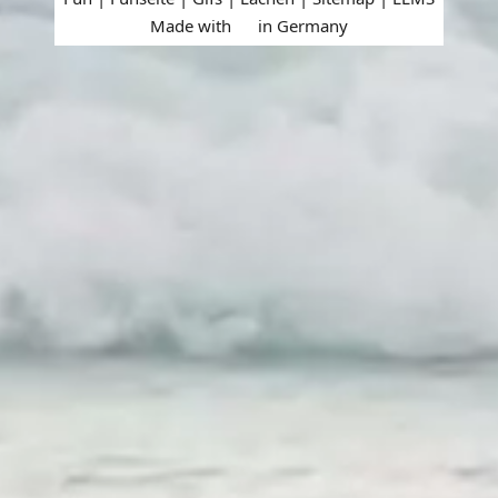
Made with
in Germany