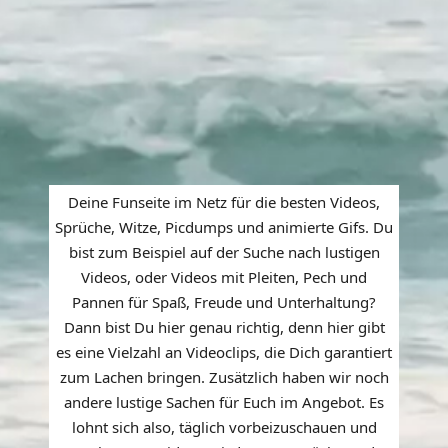
Deine Funseite im Netz für die besten Videos,
Sprüche, Witze, Picdumps und animierte Gifs. Du
bist zum Beispiel auf der Suche nach lustigen
Videos, oder Videos mit Pleiten, Pech und
Pannen für Spaß, Freude und Unterhaltung?
Dann bist Du hier genau richtig, denn hier gibt
es eine Vielzahl an Videoclips, die Dich garantiert
zum Lachen bringen. Zusätzlich haben wir noch
andere lustige Sachen für Euch im Angebot. Es
lohnt sich also, täglich vorbeizuschauen und