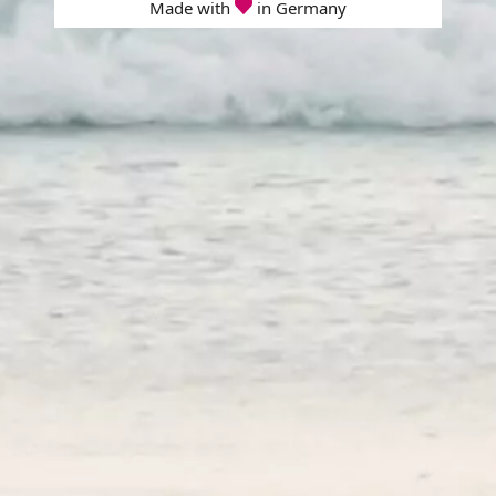
Made with
in Germany