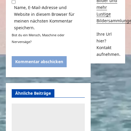
Bilder und
mehr
Name, E-Mail-Adresse und
Lustige
Website in diesem Browser für
Bildersammlung
meinen nächsten Kommentar
speichern.
Ihre Url
Bist du ein Mensch, Maschine oder
hier?
Nervensäge?
Kontakt
aufnehmen.
Ähnliche Beiträge