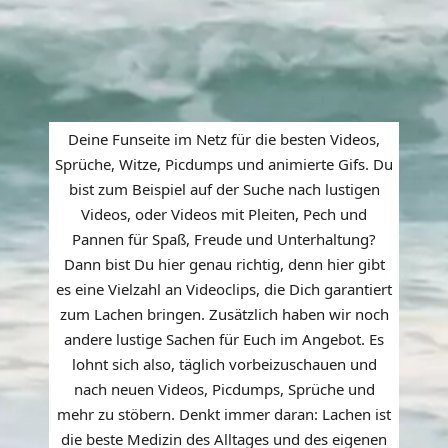
Deine Funseite im Netz für die besten Videos,
Sprüche, Witze, Picdumps und animierte Gifs. Du
bist zum Beispiel auf der Suche nach lustigen
Videos, oder Videos mit Pleiten, Pech und
Pannen für Spaß, Freude und Unterhaltung?
Dann bist Du hier genau richtig, denn hier gibt
es eine Vielzahl an Videoclips, die Dich garantiert
zum Lachen bringen. Zusätzlich haben wir noch
andere lustige Sachen für Euch im Angebot. Es
lohnt sich also, täglich vorbeizuschauen und
nach neuen Videos, Picdumps, Sprüche und
mehr zu stöbern. Denkt immer daran: Lachen ist
die beste Medizin des Alltages und des eigenen