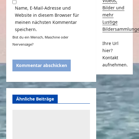
Videos,
Bilder und
Name, E-Mail-Adresse und
mehr
Website in diesem Browser für
Lustige
meinen nächsten Kommentar
Bildersammlung
speichern.
Bist du ein Mensch, Maschine oder
Ihre Url
Nervensäge?
hier?
Kontakt
aufnehmen.
Ähnliche Beiträge