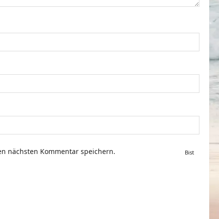
nen nächsten Kommentar speichern.
Bist