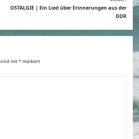
OSTALGIE | Ein Lied über Erinnerungen aus der
DDR
 sind mit
*
markiert