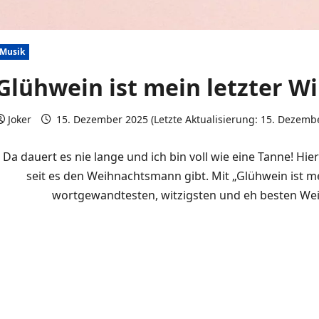
Musik
Glühwein ist mein letzter Wi
Joker
15. Dezember 2025 (Letzte Aktualisierung: 15. Dezemb
Da dauert es nie lange und ich bin voll wie eine Tanne! H
seit es den Weihnachtsmann gibt. Mit „Glühwein ist me
wortgewandtesten, witzigsten und eh besten Weih