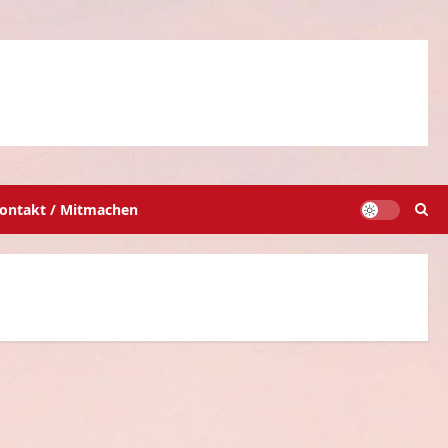
ontakt / Mitmachen