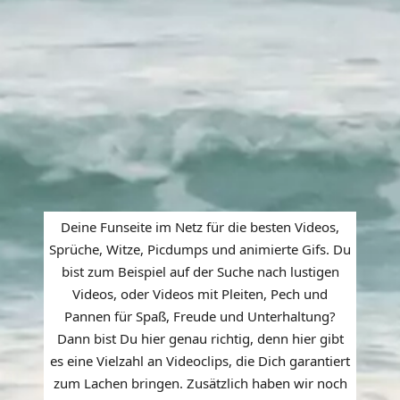
Deine Funseite im Netz für die besten Videos,
Sprüche, Witze, Picdumps und animierte Gifs. Du
bist zum Beispiel auf der Suche nach lustigen
Videos, oder Videos mit Pleiten, Pech und
Pannen für Spaß, Freude und Unterhaltung?
Dann bist Du hier genau richtig, denn hier gibt
es eine Vielzahl an Videoclips, die Dich garantiert
zum Lachen bringen. Zusätzlich haben wir noch