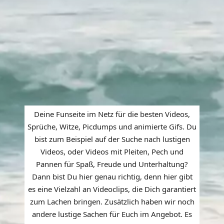
Deine Funseite im Netz für die besten Videos,
Sprüche, Witze, Picdumps und animierte Gifs. Du
bist zum Beispiel auf der Suche nach lustigen
Videos, oder Videos mit Pleiten, Pech und
Pannen für Spaß, Freude und Unterhaltung?
Dann bist Du hier genau richtig, denn hier gibt
es eine Vielzahl an Videoclips, die Dich garantiert
zum Lachen bringen. Zusätzlich haben wir noch
andere lustige Sachen für Euch im Angebot. Es