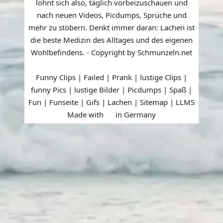
lohnt sich also, täglich vorbeizuschauen und
nach neuen Videos, Picdumps, Sprüche und
mehr zu stöbern. Denkt immer daran: Lachen ist
die beste Medizin des Alltages und des eigenen
Wohlbefindens. - Copyright by Schmunzeln.net
Funny Clips | Failed | Prank | lustige Clips |
funny Pics | lustige Bilder | Picdumps | Spaß |
Fun | Funseite | Gifs | Lachen |
Sitemap
|
LLMS
Made with
in Germany