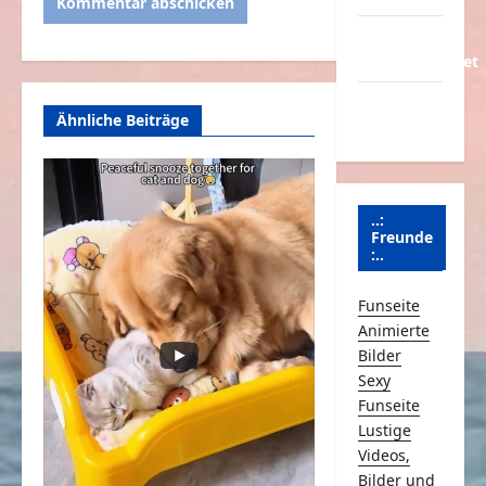
Über
Schmunzeln.net
Versicherung
Ähnliche Beiträge
& Co.
..:
Freunde
:..
Funseite
Animierte
Bilder
Sexy
Funseite
Lustige
Videos,
Bilder und