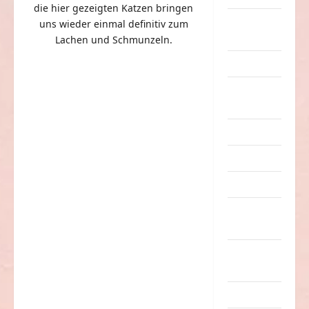
die hier gezeigten Katzen bringen
eklige
uns wieder einmal definitiv zum
Sachen
Lachen und Schmunzeln.
Erwachsene
Essen &
Getränke
Freizeit
Jugendliche
Kinder
Kunst &
Kultur
lustige
Sachen
Musik