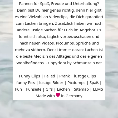
Pannen für Spaß, Freude und Unterhaltung?
Dann bist Du hier genau richtig, denn hier gibt
es eine Vielzahl an Videoclips, die Dich garantiert
zum Lachen bringen. Zusätzlich haben wir noch
andere lustige Sachen für Euch im Angebot. Es
lohnt sich also, täglich vorbeizuschauen und
nach neuen Videos, Picdumps, Sprüche und
mehr zu stöbern. Denkt immer daran: Lachen ist
die beste Medizin des Alltages und des eigenen
Wohlbefindens. - Copyright by Schmunzeln.net
Funny Clips | Failed | Prank | lustige Clips |
funny Pics | lustige Bilder | Picdumps | Spaß |
Fun | Funseite | Gifs | Lachen |
Sitemap
|
LLMS
Made with
in Germany