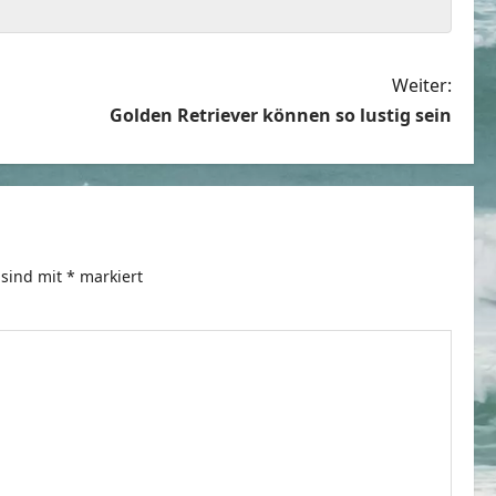
Weiter:
Golden Retriever können so lustig sein
 sind mit
*
markiert