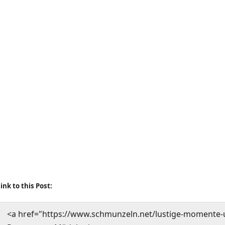
ink to this Post:
<a href="https://www.schmunzeln.net/lustige-momente