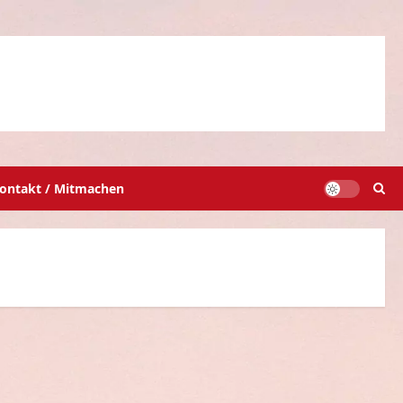
ontakt / Mitmachen