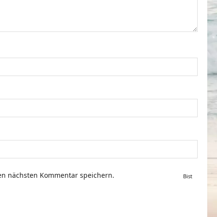
nen nächsten Kommentar speichern.
Bist