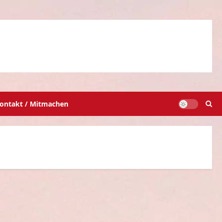
ontakt / Mitmachen