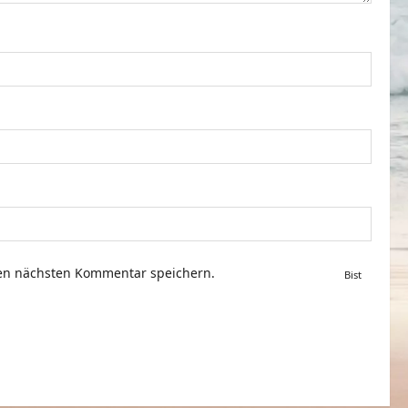
nen nächsten Kommentar speichern.
Bist