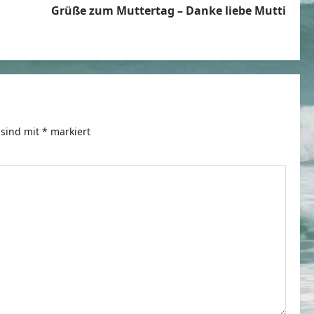
Grüße zum Muttertag – Danke liebe Mutti
 sind mit
*
markiert