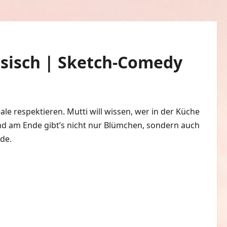
hsisch | Sketch-Comedy
ale respektieren. Mutti will wissen, wer in der Küche
Und am Ende gibt’s nicht nur Blümchen, sondern auch
de.