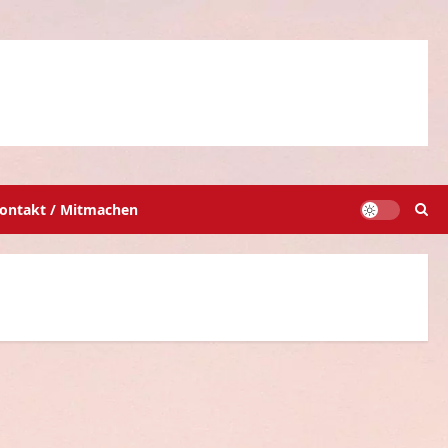
ontakt / Mitmachen