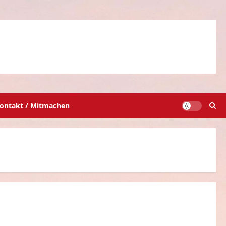
ontakt / Mitmachen