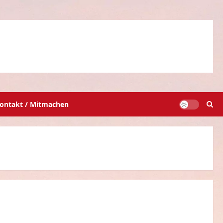
ontakt / Mitmachen