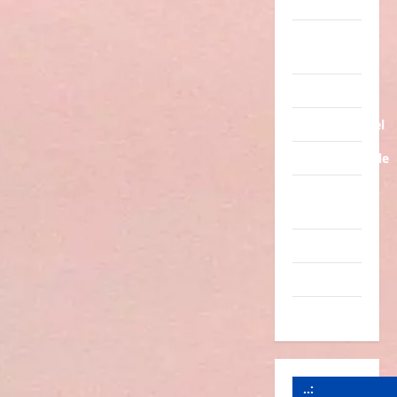
Tiere
Urlaub &
Erholung
Verarschung
Verkehrsmittel
Verkehrsunfälle
Verrückte
Sachen
Videos
Werbespots
Witze
..: