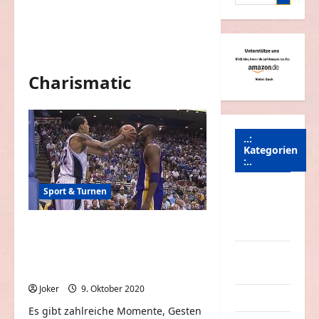
nach:
Charismatic
..:
Kategorien
:..
Sport & Turnen
Animierte
Bilder &
Gifs
Most Memorable
Charismatic Movements in
Arbeit &
Sports History
Beruf
Joker
9. Oktober 2020
0
Dummheiten
Es gibt zahlreiche Momente, Gesten