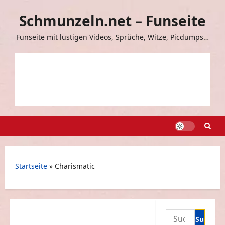
Zum
Schmunzeln.net – Funseite
Inhalt
springen
Funseite mit lustigen Videos, Sprüche, Witze, Picdumps…
Startseite
»
Charismatic
Suchen