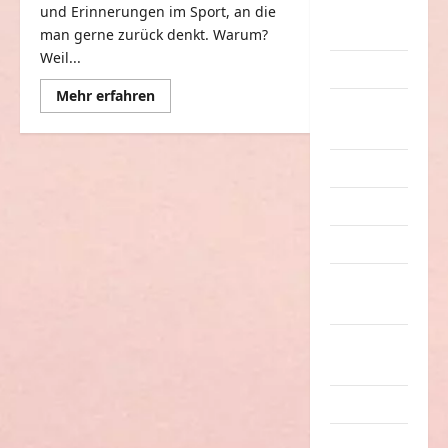
eklige
und Erinnerungen im Sport, an die
Sachen
man gerne zurück denkt. Warum?
Weil...
Erwachsene
Mehr
Mehr erfahren
Essen &
Informationen
über
Getränke
Most
Memorable
Charismatic
Freizeit
Movements
in
Jugendliche
Sports
History
Kinder
Kunst &
Kultur
lustige
Sachen
Musik
nervige