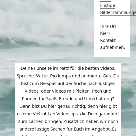
Lustige
Bildersammlung
Ihre Url
hier?
Kontakt
aufnehmen.
Deine Funseite im Netz für die besten Videos,
Sprüche, Witze, Picdumps und animierte Gifs. Du
bist zum Beispiel auf der Suche nach lustigen
Videos, oder Videos mit Pleiten, Pech und
Pannen für Spaß, Freude und Unterhaltung?
Dann bist Du hier genau richtig, denn hier gibt
es eine Vielzahl an Videoclips, die Dich garantiert
zum Lachen bringen. Zusätzlich haben wir noch
andere lustige Sachen für Euch im Angebot. Es