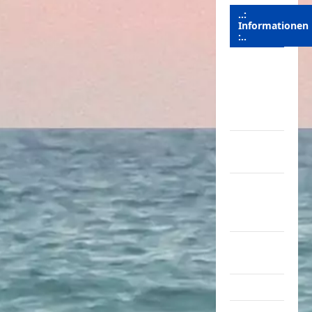
..:
Informationen
:..
Das
Funportal
für Spass &
Unterhaltung
Geld /
Kredit
Impressum
–
Datenschutz
Kontakt /
Mitmachen
Linktausch