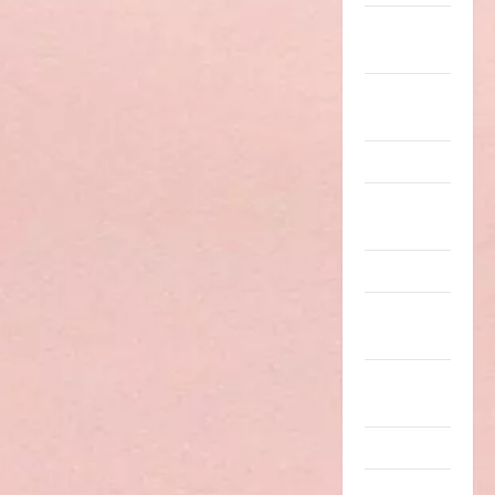
nervige
Sachen
Party &
Feiern
Picdump
Pleiten &
Pannen
Sonstiges
soziale
Taten
Sport &
Turnen
Sprüche
Streiche