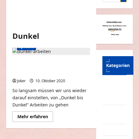
nach:
Dunkel
Sprüche
..:
Bald Arbeiten wir wieder
Kategorien
:..
von “Dunkel bis Dunkel”
Joker
10. Oktober 2020
0
Animierte
So langsam müssen wir uns wieder
Bilder &
darauf einstellen, von „Dunkel bis
Gifs
Dunkel“ Arbeiten zu gehen
Arbeit &
Mehr
Mehr erfahren
Beruf
Informationen
über
Bald
Dummheiten
Arbeiten
wir