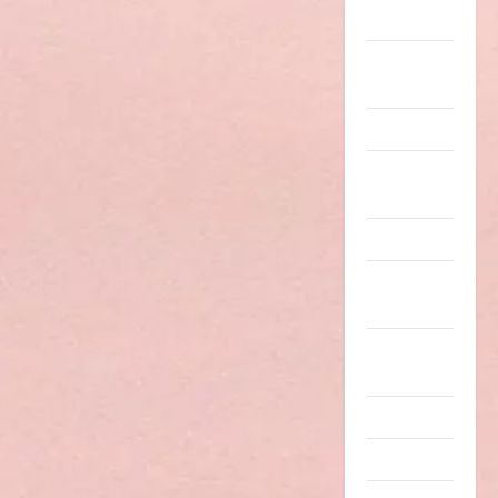
Sachen
Party &
Feiern
Picdump
Pleiten &
Pannen
Sonstiges
soziale
Taten
Sport &
Turnen
Sprüche
Streiche