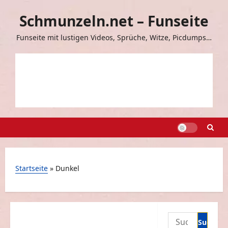
Zum
Schmunzeln.net – Funseite
Inhalt
springen
Funseite mit lustigen Videos, Sprüche, Witze, Picdumps…
Startseite
»
Dunkel
Suchen