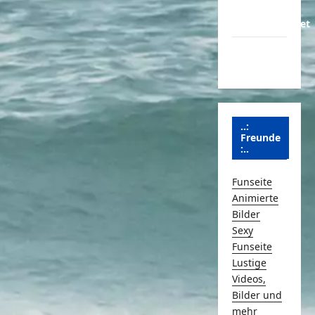
Über
Schmunzeln.net
Versicherung
& Co.
..:
Freunde
:..
Funseite
Animierte
Bilder
Sexy
Funseite
Lustige
Videos,
Bilder und
mehr