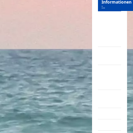
Informationen
:..
Das
Funportal
für Spass &
Unterhaltung
Geld /
Kredit
Impressum
–
Datenschutz
Kontakt /
Mitmachen
Linktausch
Partnerseiten