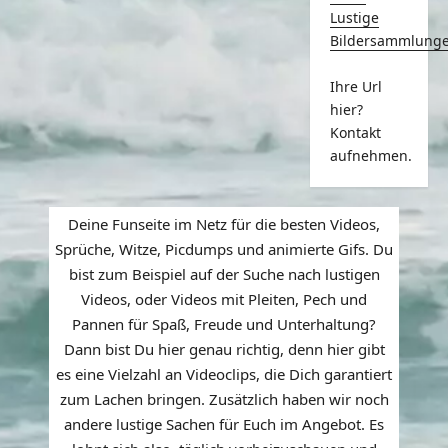
Lustige
Bildersammlung
Ihre Url
hier?
Kontakt
aufnehmen.
Deine Funseite im Netz für die besten Videos,
Sprüche, Witze, Picdumps und animierte Gifs. Du
bist zum Beispiel auf der Suche nach lustigen
Videos, oder Videos mit Pleiten, Pech und
Pannen für Spaß, Freude und Unterhaltung?
Dann bist Du hier genau richtig, denn hier gibt
es eine Vielzahl an Videoclips, die Dich garantiert
zum Lachen bringen. Zusätzlich haben wir noch
andere lustige Sachen für Euch im Angebot. Es