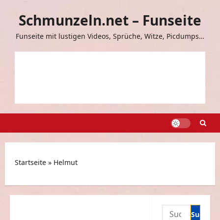
Zum
Schmunzeln.net – Funseite
Inhalt
springen
Funseite mit lustigen Videos, Sprüche, Witze, Picdumps…
Startseite
»
Helmut
Suchen