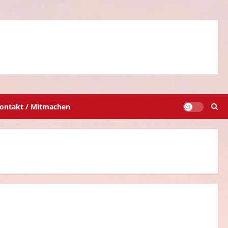
ontakt / Mitmachen