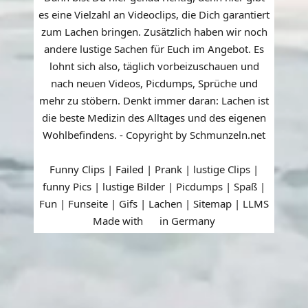
es eine Vielzahl an Videoclips, die Dich garantiert
zum Lachen bringen. Zusätzlich haben wir noch
andere lustige Sachen für Euch im Angebot. Es
lohnt sich also, täglich vorbeizuschauen und
nach neuen Videos, Picdumps, Sprüche und
mehr zu stöbern. Denkt immer daran: Lachen ist
die beste Medizin des Alltages und des eigenen
Wohlbefindens. - Copyright by Schmunzeln.net
Funny Clips | Failed | Prank | lustige Clips |
funny Pics | lustige Bilder | Picdumps | Spaß |
Fun | Funseite | Gifs | Lachen |
Sitemap
|
LLMS
Made with
in Germany