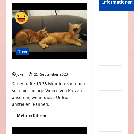
über
Informationen
Katzen
:..
und
Kind
malen
Das
Malbuch
aus
Funportal
für Spass &
Unterhaltung
Tiere
Geld /
Kredit
Lustige Katzenvideos zum Lachen
Impressum
Joker
25. September 2023
0
–
Sagenhafte 15:33 Minuten kann man
Datenschutz
sich hier lustige Videos von Katzen
Kontakt /
ansehen, wenn diese Unfug
Mitmachen
anstellen, Pannen...
Linktausch
Mehr
Mehr erfahren
Informationen
über
Partnerseiten
Lustige
Katzenvideos