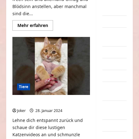
eklige
Blödsinn anstellen, aber manchmal
Sachen
sind die...
Erwachsene
Mehr
Mehr erfahren
Informationen
Essen &
über
Katzen
Getränke
können
frech
sein
Freizeit
Jugendliche
Kinder
Tiere
Kunst &
Kultur
Lustige Katzenvideos für alle
lustige
Joker
28. Januar 2024
0
Sachen
Lehne dich entspannt zurück und
Musik
schaue dir diese lustigen
Katzenvideos an und schmunzle
nervige