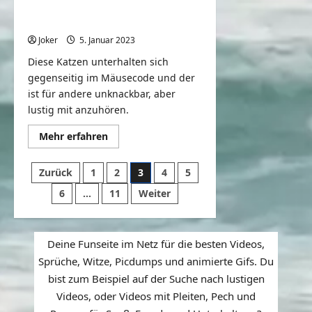
es
Katzen unterhalten sich im
mal
Mäusecode
wieder
Joker
5. Januar 2023
0
Diese Katzen unterhalten sich
gegenseitig im Mäusecode und der
ist für andere unknackbar, aber
lustig mit anzuhören.
Mehr
Mehr erfahren
Informationen
über
Katzen
Seitennummerierung
Zurück
1
2
3
4
5
unterhalten
sich
der
6
…
11
Weiter
im
Mäusecode
Beiträge
Deine Funseite im Netz für die besten Videos,
Sprüche, Witze, Picdumps und animierte Gifs. Du
bist zum Beispiel auf der Suche nach lustigen
Videos, oder Videos mit Pleiten, Pech und