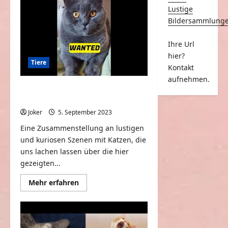
Liebe
Lustige
und
Zuneigung
Bildersammlung
Ihre Url
hier?
Tiere
Kontakt
aufnehmen.
Try Not To LAUGH | Best of The
Shorts #82
Joker
5. September 2023
0
Eine Zusammenstellung an lustigen
und kuriosen Szenen mit Katzen, die
uns lachen lassen über die hier
gezeigten...
Mehr
Mehr erfahren
Informationen
über
Try
Not
To
LAUGH