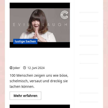
über
eklige
Lachanfälle
–
Sachen
Compilation,
denn
Erwachsene
Lachen
ist
gesund
Essen &
Getränke
Freizeit
lustige Sachen
Jugendliche
100 Menschen teilen ihr
Kinder
schönstes böses Lachen
Kunst &
Joker
12. Juni 2024
0
Kultur
100 Menschen zeigen uns wie böse,
schelmisch, versaut und dreckig sie
lustige
lachen können.
Sachen
Mehr
Mehr erfahren
Musik
Informationen
über
100
nervige