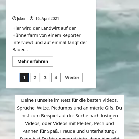
Wenn das Lachen so richtig
trotzdem
lachen
ansteckend ist
kann
Joker
16. April 2021
0
Hier wird der Landwirt auf der
Hühnerfarm von einem Reporter
interviewt und auf einmal fängt der
Bauer...
Mehr
Mehr erfahren
Informationen
über
Wenn
Seitennummerierung
1
2
3
4
Weiter
das
Lachen
der
so
richtig
Beiträge
ansteckend
Deine Funseite im Netz für die besten Videos,
ist
Sprüche, Witze, Picdumps und animierte Gifs. Du
bist zum Beispiel auf der Suche nach lustigen
Videos, oder Videos mit Pleiten, Pech und
Pannen für Spaß, Freude und Unterhaltung?
Dann bist Du hier genau richtig, denn hier gibt