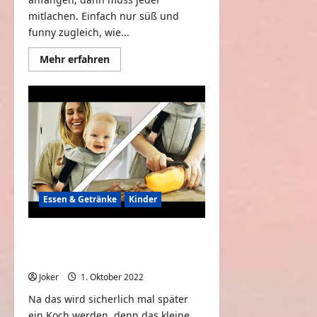
mitlachen. Einfach nur süß und
funny zugleich, wie...
Mehr
Mehr erfahren
Informationen
über
Wenn
Babys
das
Lachen
anfangen
Essen & Getränke
Kinder
Baby lacht beim Kartoffel
schälen
Joker
1. Oktober 2022
0
Na das wird sicherlich mal später
ein Koch werden, denn das kleine