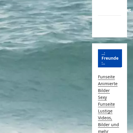
Über
Schmunzeln.net
Versicherung
& Co.
..:
Freunde
:..
Funseite
Animierte
Bilder
Sexy
Funseite
Lustige
Videos,
Bilder und
mehr