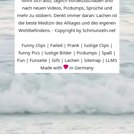
lohnt sich also, täglich vorbeizuschauen und
nach neuen Videos, Picdumps, Sprüche und
mehr zu stöbern. Denkt immer daran: Lachen ist
die beste Medizin des Alltages und des eigenen
Wohlbefindens. - Copyright by Schmunzeln.net
Funny Clips | Failed | Prank | lustige Clips |
funny Pics | lustige Bilder | Picdumps | Spaß |
Fun | Funseite | Gifs | Lachen |
Sitemap
|
LLMS
Made with
in Germany