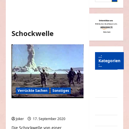
nach:
Schockwelle
..:
Kategorien
:..
Animierte
Bilder &
Verrückte Sachen
Sonstiges
Gifs
Arbeit &
Atombomben Schockwelle in 4k
Beruf
und koloriert
Joker
17. September 2020
0
Dummheiten
Die Schockwelle von einer