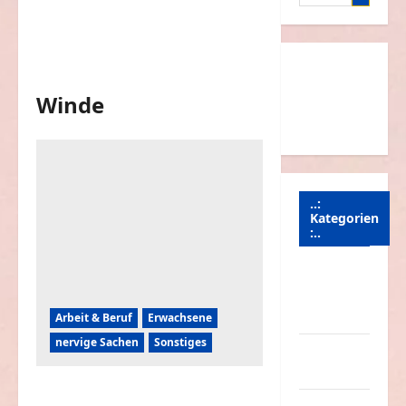
nach:
Winde
..:
Kategorien
:..
Animierte
Bilder &
Gifs
Arbeit & Beruf
Erwachsene
nervige Sachen
Sonstiges
Arbeit &
Beruf
Büroangestellte vom Winde