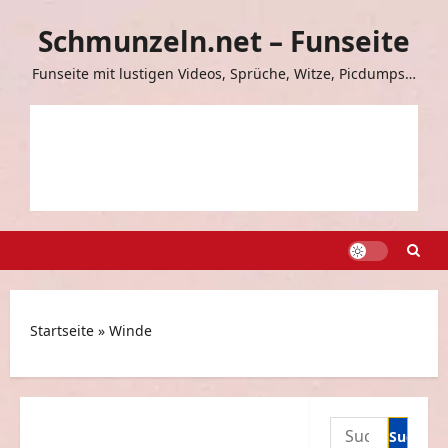
Zum
Schmunzeln.net – Funseite
Inhalt
springen
Funseite mit lustigen Videos, Sprüche, Witze, Picdumps…
Startseite
»
Winde
Suchen