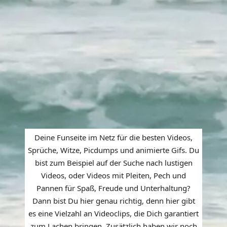
Deine Funseite im Netz für die besten Videos,
Sprüche, Witze, Picdumps und animierte Gifs. Du
bist zum Beispiel auf der Suche nach lustigen
Videos, oder Videos mit Pleiten, Pech und
Pannen für Spaß, Freude und Unterhaltung?
Dann bist Du hier genau richtig, denn hier gibt
es eine Vielzahl an Videoclips, die Dich garantiert
zum Lachen bringen. Zusätzlich haben wir noch