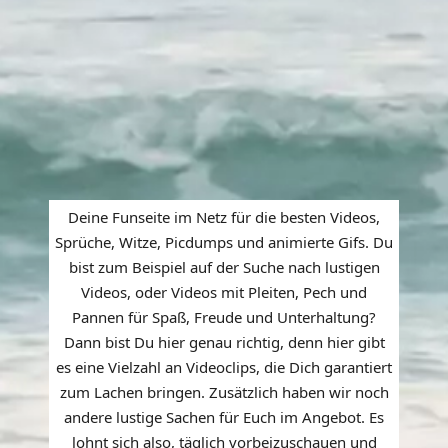
Deine Funseite im Netz für die besten Videos,
Sprüche, Witze, Picdumps und animierte Gifs. Du
bist zum Beispiel auf der Suche nach lustigen
Videos, oder Videos mit Pleiten, Pech und
Pannen für Spaß, Freude und Unterhaltung?
Dann bist Du hier genau richtig, denn hier gibt
es eine Vielzahl an Videoclips, die Dich garantiert
zum Lachen bringen. Zusätzlich haben wir noch
andere lustige Sachen für Euch im Angebot. Es
lohnt sich also, täglich vorbeizuschauen und