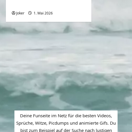
Compilation
Joker
1. Mai 2026
0
Deine Funseite im Netz für die besten Videos,
Sprüche, Witze, Picdumps und animierte Gifs. Du
bist zum Beispiel auf der Suche nach lustigen