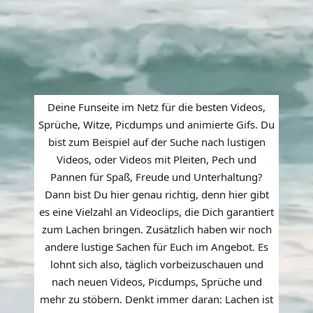
Deine Funseite im Netz für die besten Videos,
Sprüche, Witze, Picdumps und animierte Gifs. Du
bist zum Beispiel auf der Suche nach lustigen
Videos, oder Videos mit Pleiten, Pech und
Pannen für Spaß, Freude und Unterhaltung?
Dann bist Du hier genau richtig, denn hier gibt
es eine Vielzahl an Videoclips, die Dich garantiert
zum Lachen bringen. Zusätzlich haben wir noch
andere lustige Sachen für Euch im Angebot. Es
lohnt sich also, täglich vorbeizuschauen und
nach neuen Videos, Picdumps, Sprüche und
mehr zu stöbern. Denkt immer daran: Lachen ist