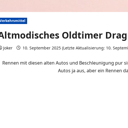
Verkehrsmittel
Altmodisches Oldtimer Drag
Joker
10. September 2025 (Letzte Aktualisierung: 10. Septe
Rennen mit diesen alten Autos und Beschleunigung pur sind
Autos ja aus, aber ein Rennen da