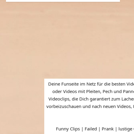
Deine Funseite im Netz für die besten Vid
oder Videos mit Pleiten, Pech und Panne
Videoclips, die Dich garantiert zum Lache
vorbeizuschauen und nach neuen Videos, P
Funny Clips | Failed | Prank | lustige