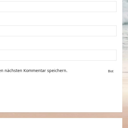
nen nächsten Kommentar speichern.
Bist