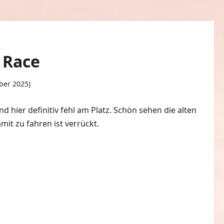
 Race
mber 2025)
0 Kommentare
 hier definitiv fehl am Platz. Schön sehen die alten
mit zu fahren ist verrückt.