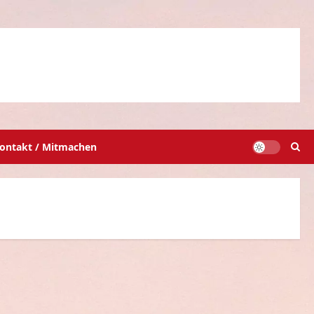
ontakt / Mitmachen