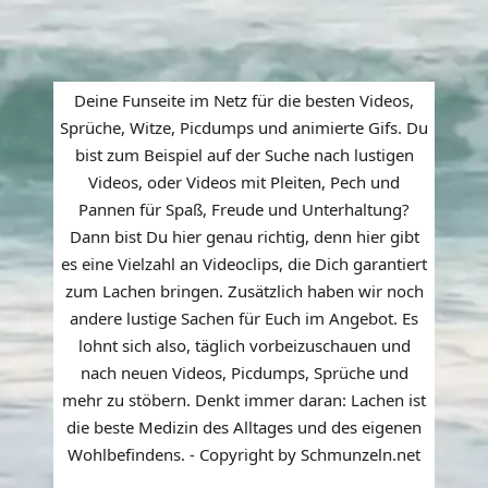
Deine Funseite im Netz für die besten Videos,
Sprüche, Witze, Picdumps und animierte Gifs. Du
bist zum Beispiel auf der Suche nach lustigen
Videos, oder Videos mit Pleiten, Pech und
Pannen für Spaß, Freude und Unterhaltung?
Dann bist Du hier genau richtig, denn hier gibt
es eine Vielzahl an Videoclips, die Dich garantiert
zum Lachen bringen. Zusätzlich haben wir noch
andere lustige Sachen für Euch im Angebot. Es
lohnt sich also, täglich vorbeizuschauen und
nach neuen Videos, Picdumps, Sprüche und
mehr zu stöbern. Denkt immer daran: Lachen ist
die beste Medizin des Alltages und des eigenen
Wohlbefindens. - Copyright by Schmunzeln.net