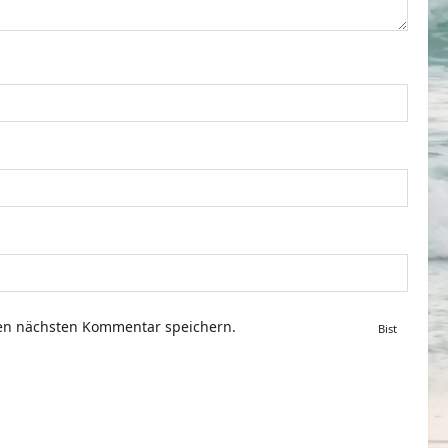
nen nächsten Kommentar speichern.
Bist