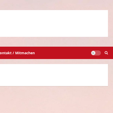
ontakt / Mitmachen