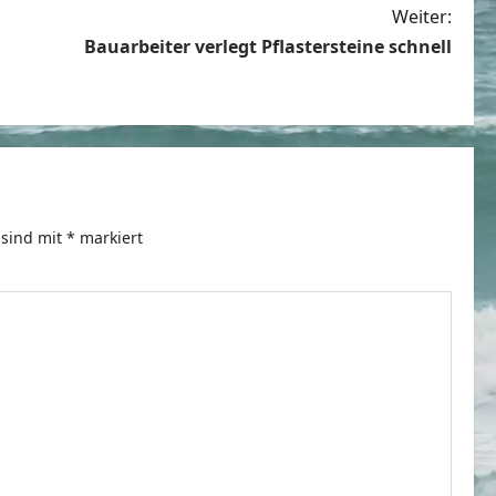
Weiter:
Bauarbeiter verlegt Pflastersteine schnell
 sind mit
*
markiert