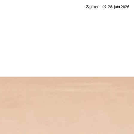
Joker
28. Juni 2026