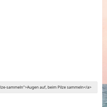
ilze-sammeln">Augen auf, beim Pilze sammeln</a>