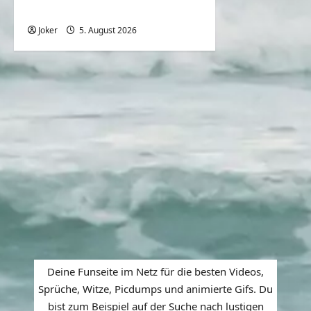
Grundstücks
Joker
5. August 2026
0
Deine Funseite im Netz für die besten Videos,
Sprüche, Witze, Picdumps und animierte Gifs. Du
bist zum Beispiel auf der Suche nach lustigen