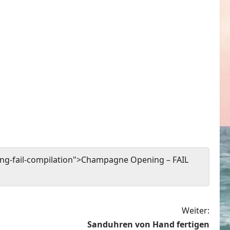
ng-fail-compilation">Champagne Opening – FAIL
Weiter:
Sanduhren von Hand fertigen