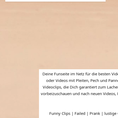
Deine Funseite im Netz für die besten Vid
oder Videos mit Pleiten, Pech und Panne
Videoclips, die Dich garantiert zum Lache
vorbeizuschauen und nach neuen Videos, P
Funny Clips | Failed | Prank | lustige