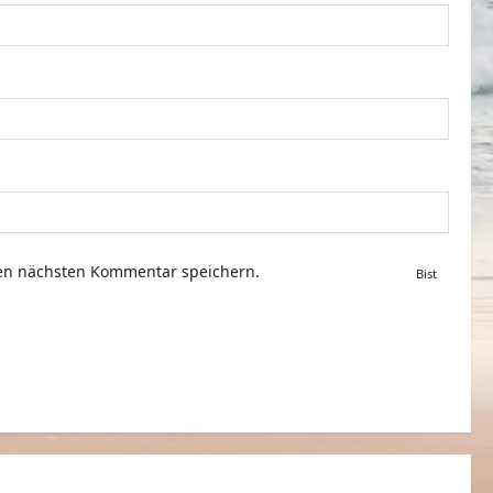
nen nächsten Kommentar speichern.
Bist