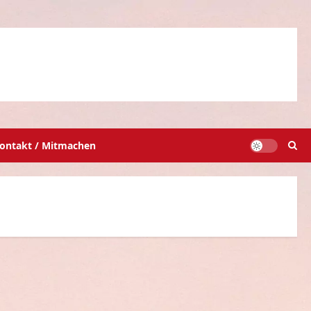
ontakt / Mitmachen