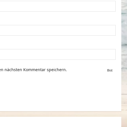
nen nächsten Kommentar speichern.
Bist