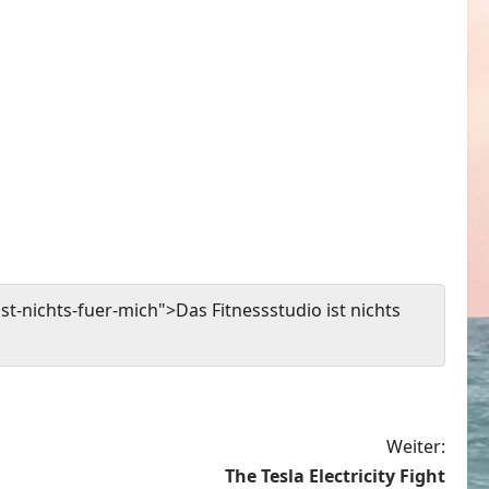
t-nichts-fuer-mich">Das Fitnessstudio ist nichts
Weiter:
The Tesla Electricity Fight