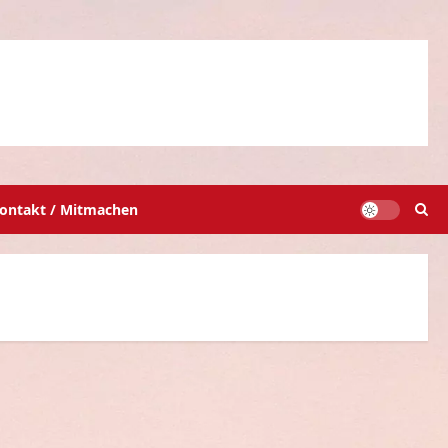
ontakt / Mitmachen