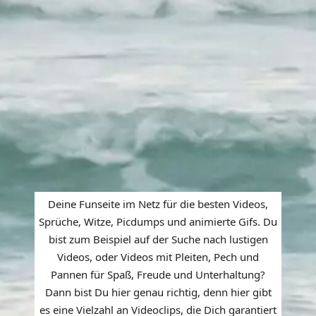
Deine Funseite im Netz für die besten Videos,
Sprüche, Witze, Picdumps und animierte Gifs. Du
bist zum Beispiel auf der Suche nach lustigen
Videos, oder Videos mit Pleiten, Pech und
Pannen für Spaß, Freude und Unterhaltung?
Dann bist Du hier genau richtig, denn hier gibt
es eine Vielzahl an Videoclips, die Dich garantiert