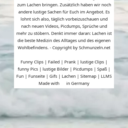
zum Lachen bringen. Zusätzlich haben wir noch
andere lustige Sachen für Euch im Angebot. Es
lohnt sich also, täglich vorbeizuschauen und
nach neuen Videos, Picdumps, Sprüche und
mehr zu stöbern. Denkt immer daran: Lachen ist
die beste Medizin des Alltages und des eigenen
Wohlbefindens. - Copyright by Schmunzeln.net
Funny Clips | Failed | Prank | lustige Clips |
funny Pics | lustige Bilder | Picdumps | Spaß |
Fun | Funseite | Gifs | Lachen |
Sitemap
|
LLMS
Made with
in Germany