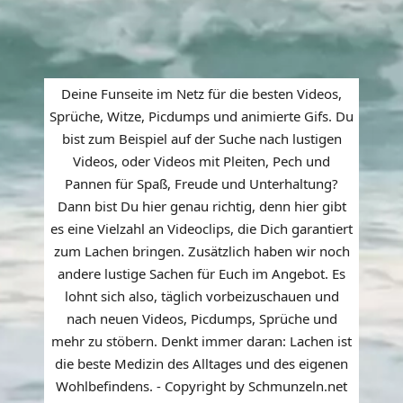
Deine Funseite im Netz für die besten Videos,
Sprüche, Witze, Picdumps und animierte Gifs. Du
bist zum Beispiel auf der Suche nach lustigen
Videos, oder Videos mit Pleiten, Pech und
Pannen für Spaß, Freude und Unterhaltung?
Dann bist Du hier genau richtig, denn hier gibt
es eine Vielzahl an Videoclips, die Dich garantiert
zum Lachen bringen. Zusätzlich haben wir noch
andere lustige Sachen für Euch im Angebot. Es
lohnt sich also, täglich vorbeizuschauen und
nach neuen Videos, Picdumps, Sprüche und
mehr zu stöbern. Denkt immer daran: Lachen ist
die beste Medizin des Alltages und des eigenen
Wohlbefindens. - Copyright by Schmunzeln.net