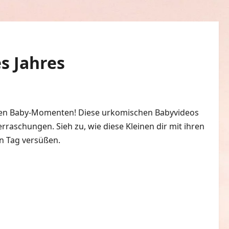
s Jahres
sten Baby-Momenten!
Diese urkomischen Babyvideos
berraschungen.
Sieh zu, wie diese Kleinen dir mit ihren
n Tag versüßen.