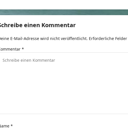
e
t
Schreibe einen Kommentar
r
eine E-Mail-Adresse wird nicht veröffentlicht.
Erforderliche Felder
a
Kommentar
*
g
s
n
a
v
g
a
Name
*