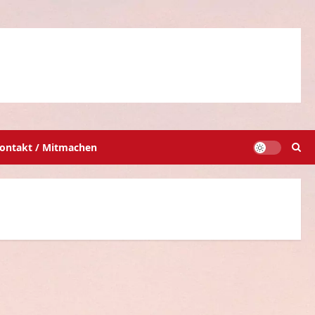
ontakt / Mitmachen