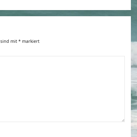
 sind mit
*
markiert