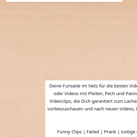
Deine Funseite im Netz für die besten Vid
oder Videos mit Pleiten, Pech und Panne
Videoclips, die Dich garantiert zum Lache
vorbeizuschauen und nach neuen Videos, P
Funny Clips | Failed | Prank | lustige