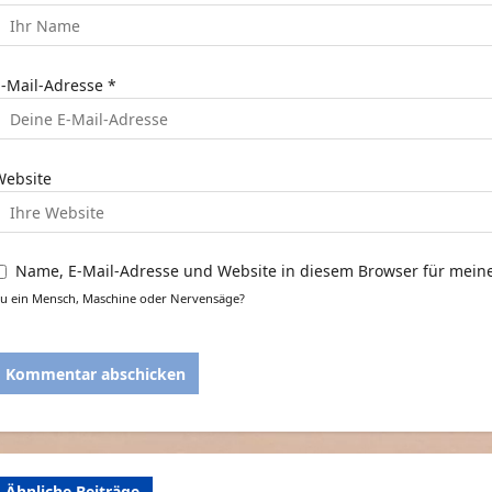
t
E-Mail-Adresse
*
o
n
Website
Name, E-Mail-Adresse und Website in diesem Browser für mei
u ein Mensch, Maschine oder Nervensäge?
Ähnliche Beiträge