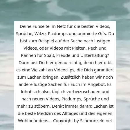
Deine Funseite im Netz für die besten Videos,
Sprüche, Witze, Picdumps und animierte Gifs. Du
bist zum Beispiel auf der Suche nach lustigen
Videos, oder Videos mit Pleiten, Pech und
Pannen für Spaß, Freude und Unterhaltung?
Dann bist Du hier genau richtig, denn hier gibt
es eine Vielzahl an Videoclips, die Dich garantiert
zum Lachen bringen. Zusätzlich haben wir noch
andere lustige Sachen für Euch im Angebot. Es
lohnt sich also, täglich vorbeizuschauen und
nach neuen Videos, Picdumps, Sprüche und
mehr zu stöbern. Denkt immer daran: Lachen ist
die beste Medizin des Alltages und des eigenen
Wohlbefindens. - Copyright by Schmunzeln.net