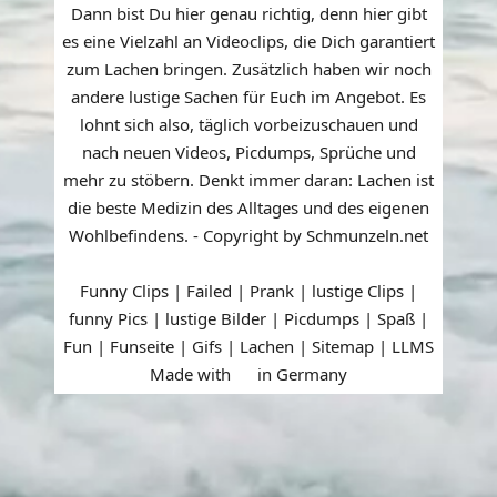
Dann bist Du hier genau richtig, denn hier gibt
es eine Vielzahl an Videoclips, die Dich garantiert
zum Lachen bringen. Zusätzlich haben wir noch
andere lustige Sachen für Euch im Angebot. Es
lohnt sich also, täglich vorbeizuschauen und
nach neuen Videos, Picdumps, Sprüche und
mehr zu stöbern. Denkt immer daran: Lachen ist
die beste Medizin des Alltages und des eigenen
Wohlbefindens. - Copyright by Schmunzeln.net
Funny Clips | Failed | Prank | lustige Clips |
funny Pics | lustige Bilder | Picdumps | Spaß |
Fun | Funseite | Gifs | Lachen |
Sitemap
|
LLMS
Made with
in Germany