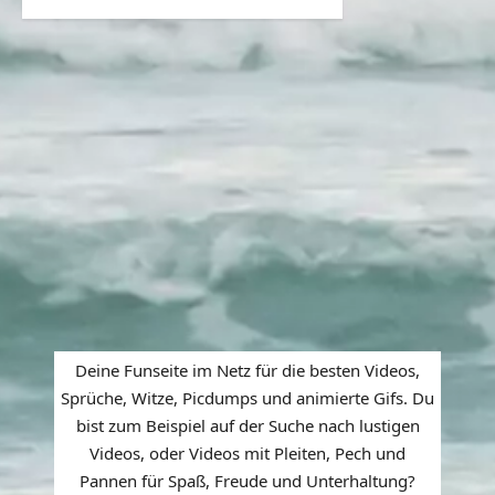
Deine Funseite im Netz für die besten Videos,
Sprüche, Witze, Picdumps und animierte Gifs. Du
bist zum Beispiel auf der Suche nach lustigen
Videos, oder Videos mit Pleiten, Pech und
Pannen für Spaß, Freude und Unterhaltung?