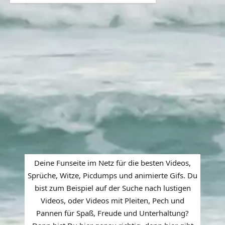
Deine Funseite im Netz für die besten Videos,
Sprüche, Witze, Picdumps und animierte Gifs. Du
bist zum Beispiel auf der Suche nach lustigen
Videos, oder Videos mit Pleiten, Pech und
Pannen für Spaß, Freude und Unterhaltung?