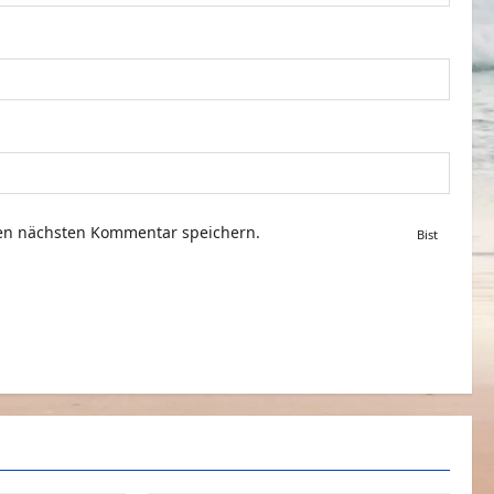
nen nächsten Kommentar speichern.
Bist