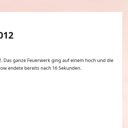
2012
012. Das ganze Feuerwerk ging auf einem hoch und die
ow endete bereits nach 16 Sekunden.