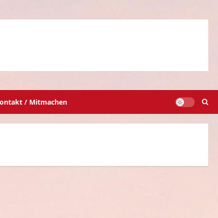
ontakt / Mitmachen