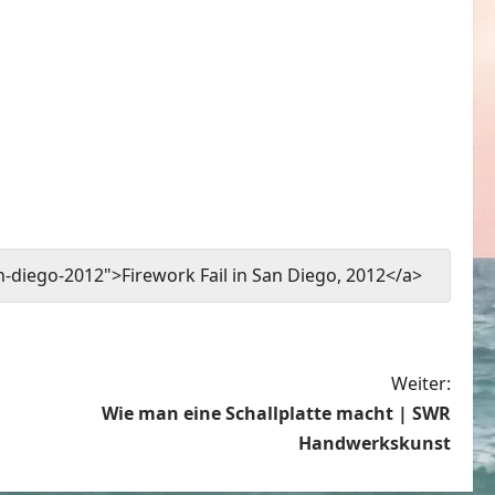
n-diego-2012">Firework Fail in San Diego, 2012</a>
Weiter:
Wie man eine Schallplatte macht | SWR
Handwerkskunst