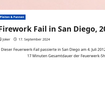
Pleiten & Pannen
Firework Fail in San Diego, 
Joker
17. September 2024
0 Kommentare
Dieser Feuerwerk-Fail passierte in San Diego am 4. Juli 2
17 Minuten Gesamtdauer der Feuerwerk-Sh