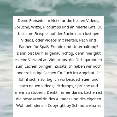
Deine Funseite im Netz für die besten Videos,
Sprüche, Witze, Picdumps und animierte Gifs. Du
bist zum Beispiel auf der Suche nach lustigen
Videos, oder Videos mit Pleiten, Pech und
Pannen für Spaß, Freude und Unterhaltung?
Dann bist Du hier genau richtig, denn hier gibt
es eine Vielzahl an Videoclips, die Dich garantiert
zum Lachen bringen. Zusätzlich haben wir noch
andere lustige Sachen für Euch im Angebot. Es
lohnt sich also, täglich vorbeizuschauen und
nach neuen Videos, Picdumps, Sprüche und
mehr zu stöbern. Denkt immer daran: Lachen ist
die beste Medizin des Alltages und des eigenen
Wohlbefindens. - Copyright by Schmunzeln.net