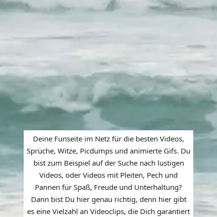
Deine Funseite im Netz für die besten Videos,
Sprüche, Witze, Picdumps und animierte Gifs. Du
bist zum Beispiel auf der Suche nach lustigen
Videos, oder Videos mit Pleiten, Pech und
Pannen für Spaß, Freude und Unterhaltung?
Dann bist Du hier genau richtig, denn hier gibt
es eine Vielzahl an Videoclips, die Dich garantiert