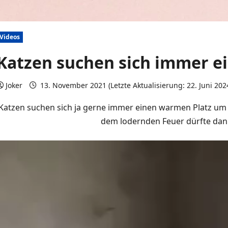
Videos
Katzen suchen sich immer e
Joker
13. November 2021 (Letzte Aktualisierung: 22. Juni 202
Katzen suchen sich ja gerne immer einen warmen Platz um 
dem lodernden Feuer dürfte dan