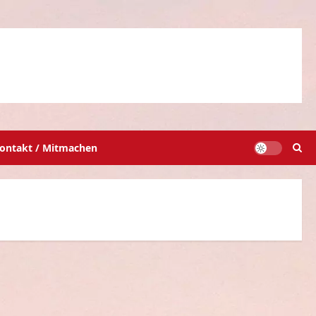
ontakt / Mitmachen