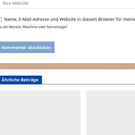
Name, E-Mail-Adresse und Website in diesem Browser für mei
u ein Mensch, Maschine oder Nervensäge?
Ähnliche Beiträge