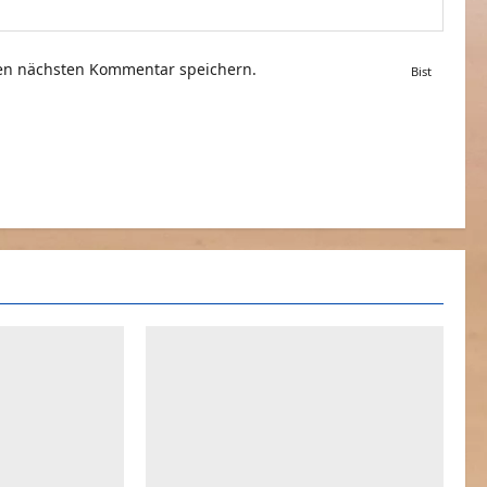
nen nächsten Kommentar speichern.
Bist