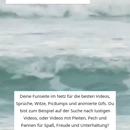
Deine Funseite im Netz für die besten Videos,
Sprüche, Witze, Picdumps und animierte Gifs. Du
bist zum Beispiel auf der Suche nach lustigen
Videos, oder Videos mit Pleiten, Pech und
Pannen für Spaß, Freude und Unterhaltung?