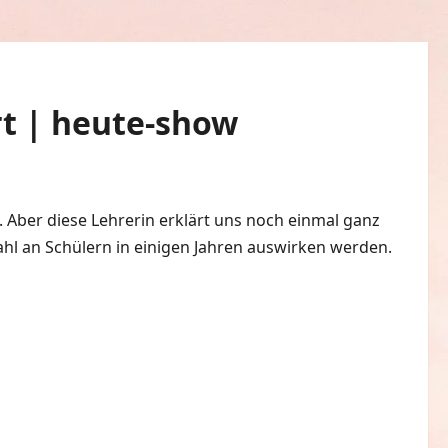
rt | heute-show
t. Aber diese Lehrerin erklärt uns noch einmal ganz
ahl an Schülern in einigen Jahren auswirken werden.