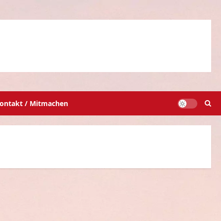
ontakt / Mitmachen