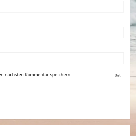
nen nächsten Kommentar speichern.
Bist