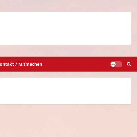
ontakt / Mitmachen