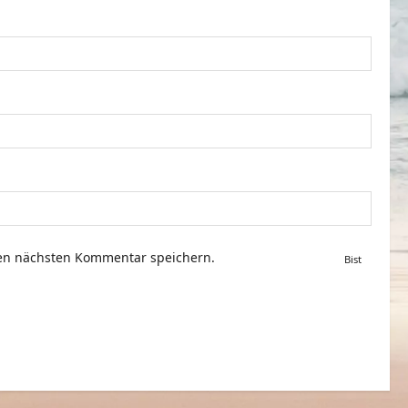
nen nächsten Kommentar speichern.
Bist