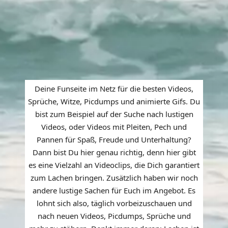
Deine Funseite im Netz für die besten Videos,
Sprüche, Witze, Picdumps und animierte Gifs. Du
bist zum Beispiel auf der Suche nach lustigen
Videos, oder Videos mit Pleiten, Pech und
Pannen für Spaß, Freude und Unterhaltung?
Dann bist Du hier genau richtig, denn hier gibt
es eine Vielzahl an Videoclips, die Dich garantiert
zum Lachen bringen. Zusätzlich haben wir noch
andere lustige Sachen für Euch im Angebot. Es
lohnt sich also, täglich vorbeizuschauen und
nach neuen Videos, Picdumps, Sprüche und